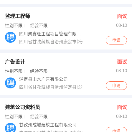
监理工程师
面议
08-10
性别不限
经验不限
四川聚鑫旺工程项目管理有限公司
申请
四川省甘孜藏族自治州康定市新天地
广告设计
面议
08-10
性别不限
经验不限
泸定县山水广告有限公司
申请
四川省甘孜藏族自治州泸定县长征大道
建筑公司资料员
面议
08-10
性别不限
经验不限
甘孜州成城建筑工程有限公司
申请