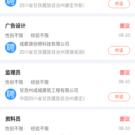
申请
四川省甘孜藏族自治州康定市新天地
广告设计
面议
08-10
性别不限
经验不限
成都源创想科技有限公司
申请
四川省甘孜藏族自治州理塘县团结路北段
监理员
面议
08-10
性别不限
经验不限
甘孜州成城建筑工程有限公司
申请
中国四川省甘孜藏族自治州康定县G318（沪聂线）
资料员
面议
08-10
性别不限
经验不限