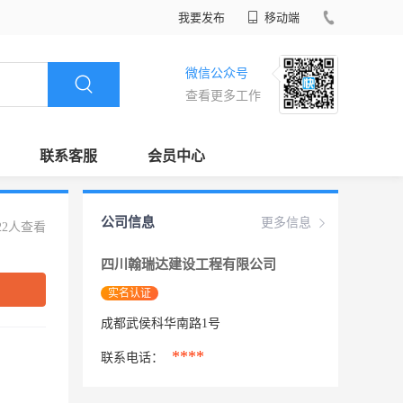
我要发布
移动端
微信公众号
查看更多工作
联系客服
会员中心
公司信息
更多信息
22人查看
四川翰瑞达建设工程有限公司
实名认证
成都武侯科华南路1号
****
联系电话：