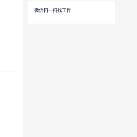
微信扫一扫找工作