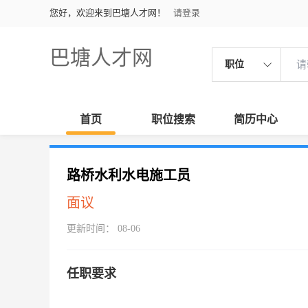
您好，欢迎来到巴塘人才网！
请登录
巴塘人才网
职位
首页
职位搜索
简历中心
路桥水利水电施工员
面议
更新时间： 08-06
任职要求