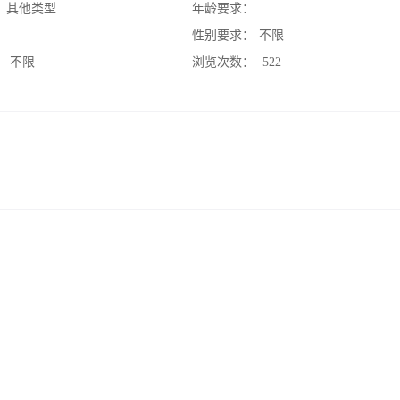
：
其他类型
年龄要求：
：
性别要求：
不限
：
不限
浏览次数：
522
。
。