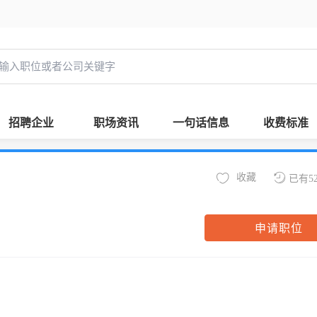
招聘企业
职场资讯
一句话信息
收费标准
收藏
已有5
申请职位