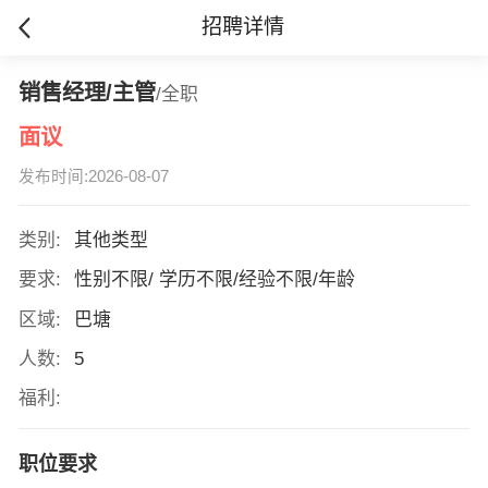
招聘详情
销售经理/主管
/全职
面议
发布时间:2026-08-07
类别:
其他类型
要求:
性别不限/ 学历不限/经验不限/年龄
区域:
巴塘
人数:
5
福利:
职位要求