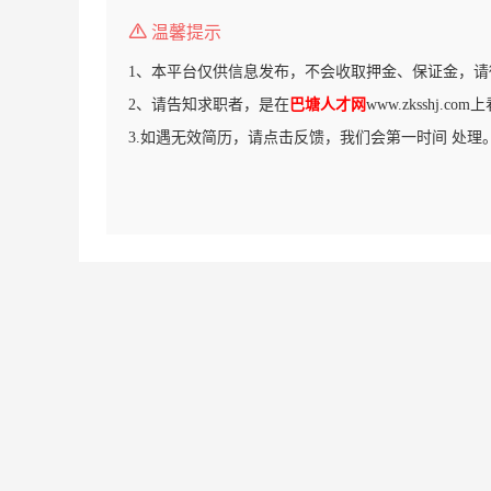
温馨提示
1、本平台仅供信息发布，不会收取押金、保证金，请
2、请告知求职者，是在
巴塘人才网
www.zksshj.c
3.如遇无效简历，请点击反馈，我们会第一时间 处理