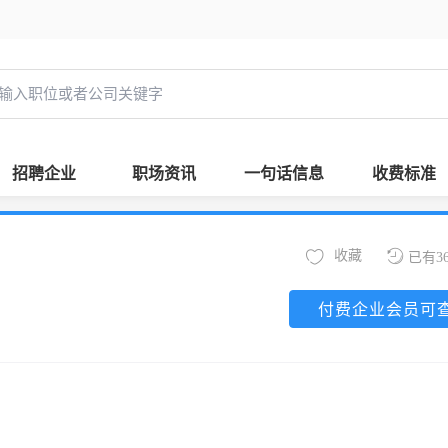
招聘企业
职场资讯
一句话信息
收费标准
收藏
已有3
付费企业会员可