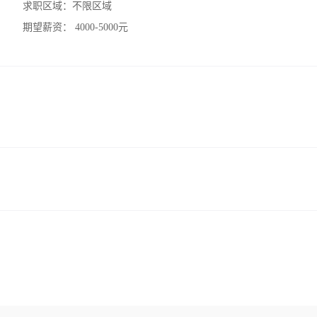
求职区域：
不限区域
期望薪资：
4000-5000元