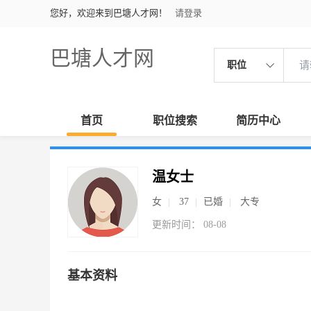
您好，欢迎来到巴塘人才网！
请登录
巴塘人才网
职位
首页
职位搜索
简历中心
温女士
女
37
已婚
大专
更新时间： 08-08
基本资料