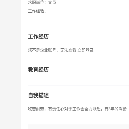
求职岗位：
文员
工作经验：
工作经历
您不是企业账号，无法查看
立即登录
教育经历
自我描述
吃苦耐劳，有责任心对于工作会全力以赴，有8年的驾龄