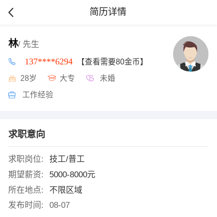
简历详情
林
/ 先生
137****6294
【查看需要80金币】
28岁
大专
未婚
工作经验
求职意向
求职岗位:
技工/普工
期望薪资:
5000-8000元
所在地点:
不限区域
发布时间:
08-07