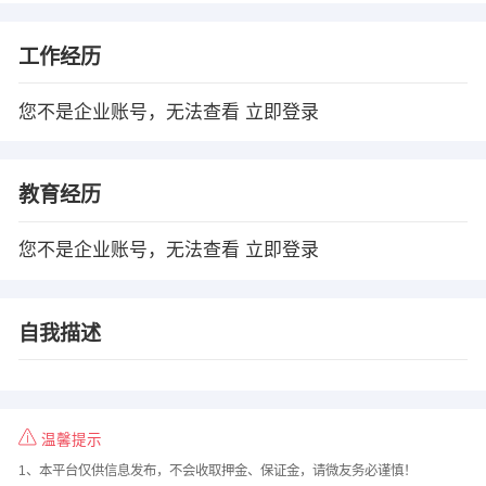
工作经历
您不是企业账号，无法查看
立即登录
教育经历
您不是企业账号，无法查看
立即登录
自我描述
温馨提示
1、本平台仅供信息发布，不会收取押金、保证金，请微友务必谨慎！