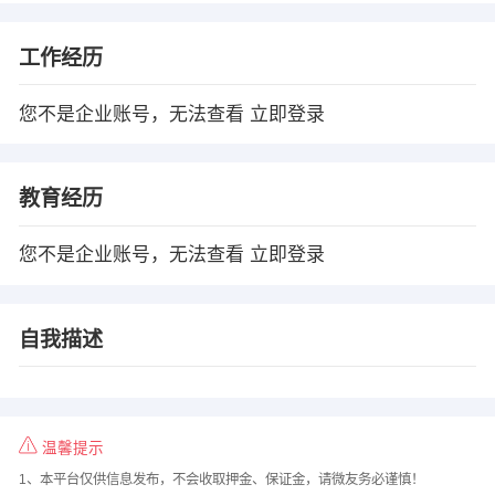
工作经历
您不是企业账号，无法查看
立即登录
教育经历
您不是企业账号，无法查看
立即登录
自我描述
温馨提示
1、本平台仅供信息发布，不会收取押金、保证金，请微友务必谨慎！