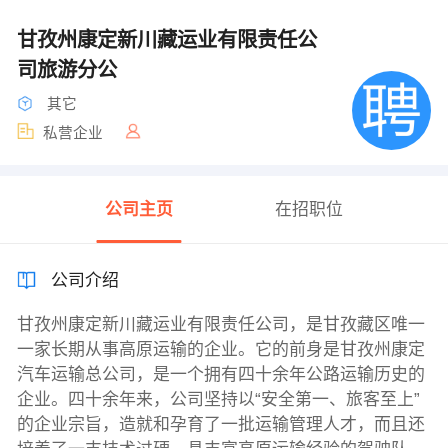
甘孜州康定新川藏运业有限责任公
司旅游分公
其它
私营企业
公司主页
在招职位
公司介绍
甘孜州康定新川藏运业有限责任公司，是甘孜藏区唯一
一家长期从事高原运输的企业。它的前身是甘孜州康定
汽车运输总公司，是一个拥有四十余年公路运输历史的
企业。四十余年来，公司坚持以“安全第一、旅客至上”
的企业宗旨，造就和孕育了一批运输管理人才，而且还