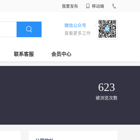
我要发布
移动端
微信公众号
查看更多工作
联系客服
会员中心
623
被浏览次数