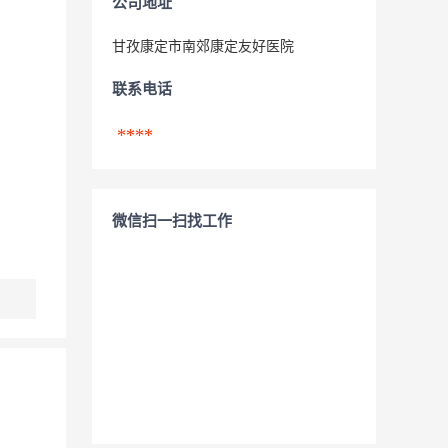
公司地址
甘孜康定市南郊康定友好医院
联系电话
****
微信扫一扫找工作