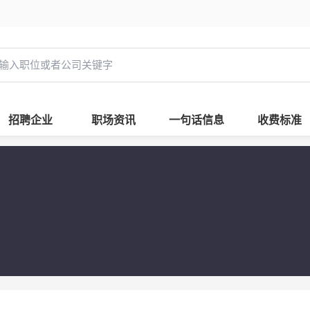
招聘企业
职场资讯
一句话信息
收费标准